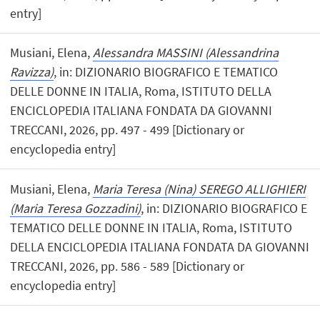
entry]
Musiani, Elena,
Alessandra MASSINI (Alessandrina
Ravizza)
, in: DIZIONARIO BIOGRAFICO E TEMATICO
DELLE DONNE IN ITALIA, Roma, ISTITUTO DELLA
ENCICLOPEDIA ITALIANA FONDATA DA GIOVANNI
TRECCANI, 2026, pp. 497 - 499 [Dictionary or
encyclopedia entry]
Musiani, Elena,
Maria Teresa (Nina) SEREGO ALLIGHIERI
(Maria Teresa Gozzadini)
, in: DIZIONARIO BIOGRAFICO E
TEMATICO DELLE DONNE IN ITALIA, Roma, ISTITUTO
DELLA ENCICLOPEDIA ITALIANA FONDATA DA GIOVANNI
TRECCANI, 2026, pp. 586 - 589 [Dictionary or
encyclopedia entry]