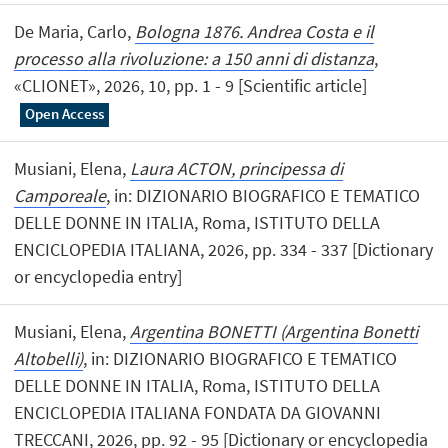
De Maria, Carlo,
Bologna 1876. Andrea Costa e il
processo alla rivoluzione: a 150 anni di distanza
,
«CLIONET», 2026, 10, pp. 1 - 9 [Scientific article]
Open Access
Musiani, Elena,
Laura ACTON, principessa di
Camporeale
, in: DIZIONARIO BIOGRAFICO E TEMATICO
DELLE DONNE IN ITALIA, Roma, ISTITUTO DELLA
ENCICLOPEDIA ITALIANA, 2026, pp. 334 - 337 [Dictionary
or encyclopedia entry]
Musiani, Elena,
Argentina BONETTI (Argentina Bonetti
Altobelli)
, in: DIZIONARIO BIOGRAFICO E TEMATICO
DELLE DONNE IN ITALIA, Roma, ISTITUTO DELLA
ENCICLOPEDIA ITALIANA FONDATA DA GIOVANNI
TRECCANI, 2026, pp. 92 - 95 [Dictionary or encyclopedia