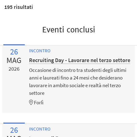
195
risultati
Eventi conclusi
26
INCONTRO
MAG
Recruiting Day - Lavorare nel terzo settore
2026
Occasione di incontro tra studenti degli ultimi
anni e laureati fino a 24 mesi che desiderano
lavorare in ambito sociale e realtà nel terzo
settore
Forlì
26
INCONTRO