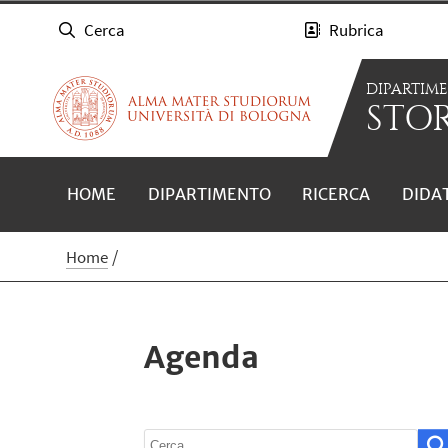
Cerca
Rubrica
DIPARTIM
STOR
HOME
DIPARTIMENTO
RICERCA
DIDA
Home
Agenda