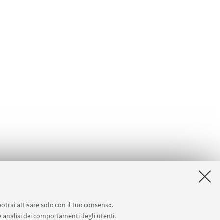
potrai attivare solo con il tuo consenso.
 e analisi dei comportamenti degli utenti.