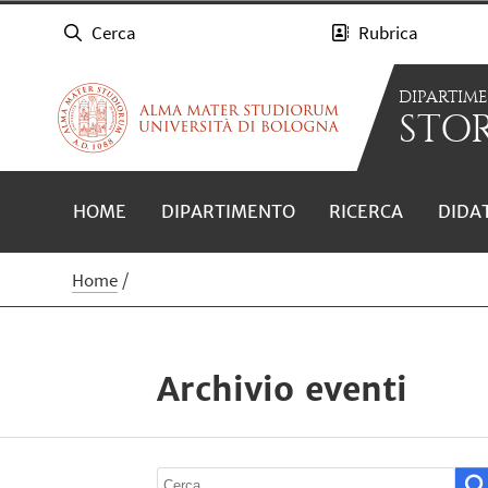
Cerca
Rubrica
DIPARTIM
STOR
HOME
DIPARTIMENTO
RICERCA
DIDA
Home
Archivio eventi