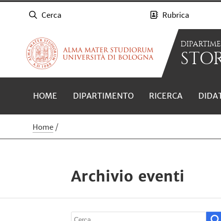
Cerca
Rubrica
DIPARTIM
STOR
HOME
DIPARTIMENTO
RICERCA
DIDA
Home
Archivio eventi