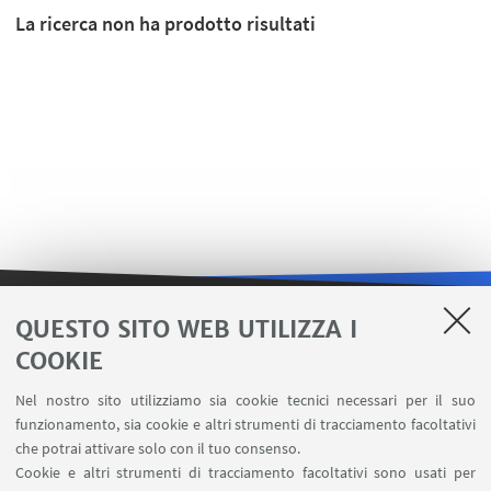
La ricerca non ha prodotto risultati
QUESTO SITO WEB UTILIZZA I
LINK UTILI
COOKIE
Area riservata
Nel nostro sito utilizziamo sia cookie tecnici necessari per il suo
Contatti
funzionamento, sia cookie e altri strumenti di tracciamento facoltativi
Carta dei servizi
che potrai attivare solo con il tuo consenso.
Cookie e altri strumenti di tracciamento facoltativi sono usati per