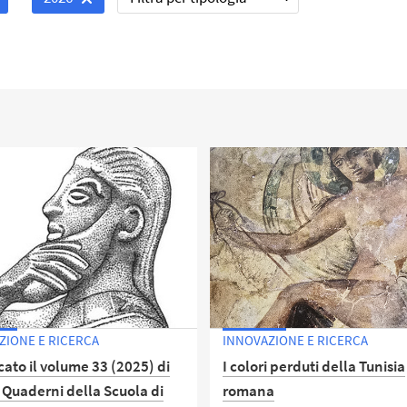
ZIONE E RICERCA
INNOVAZIONE E RICERCA
ato il volume 33 (2025) di
I colori perduti della Tunisia
 Quaderni della Scuola di
romana