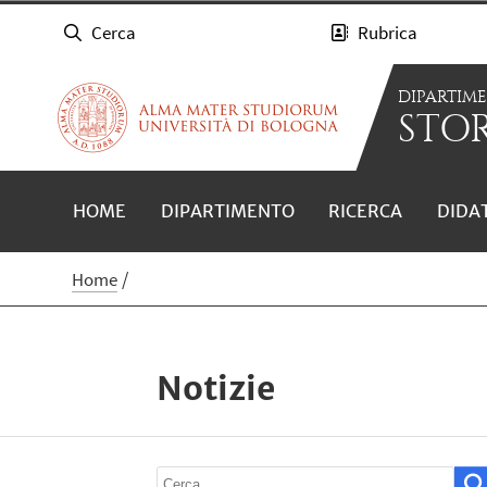
Cerca
Rubrica
DIPARTIM
STOR
HOME
DIPARTIMENTO
RICERCA
DIDA
Home
Notizie