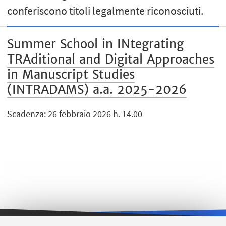
conferiscono titoli legalmente riconosciuti.
Summer School in INtegrating
TRAditional and Digital Approaches
in Manuscript Studies
(INTRADAMS) a.a. 2025-2026
Scadenza: 26 febbraio 2026 h. 14.00