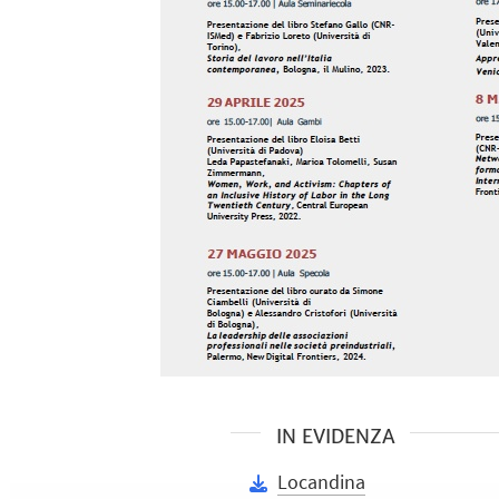
IN EVIDENZA
Locandina