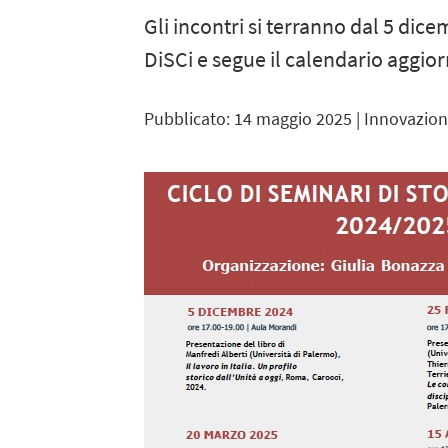
Gli incontri si terranno dal 5 dic
DiSCi e segue il calendario aggior
Pubblicato: 14 maggio 2025
| Innovazion