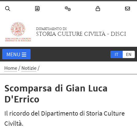
DIPARTIMENTO DI
STORIA CULTURE CIVILTÀ - DISCI
MENU
IT
EN
Home
Notizie
Scomparsa di Gian Luca
D'Errico
Il ricordo del Dipartimento di Storia Culture
Civiltà.