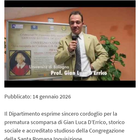
Pubblicato: 14 gennaio 2026
Il Dipartimento esprime sincero cordoglio per la
prematura scomparsa di Gian Luca D’Errico, storico
sociale e accreditato studioso della Congregazione
della Santa Romana Inquisizione.