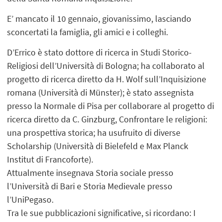
E’ mancato il 10 gennaio, giovanissimo, lasciando
sconcertati la famiglia, gli amici e i colleghi.
D’Errico è stato dottore di ricerca in Studi Storico-
Religiosi dell’Università di Bologna; ha collaborato al
progetto di ricerca diretto da H. Wolf sull’Inquisizione
romana (Università di Münster); è stato assegnista
presso la Normale di Pisa per collaborare al progetto di
ricerca diretto da C. Ginzburg, Confrontare le religioni:
una prospettiva storica; ha usufruito di diverse
Scholarship (Università di Bielefeld e Max Planck
Institut di Francoforte).
Attualmente insegnava Storia sociale presso
l’Università di Bari e Storia Medievale presso
l’UniPegaso.
Tra le sue pubblicazioni significative, si ricordano: I