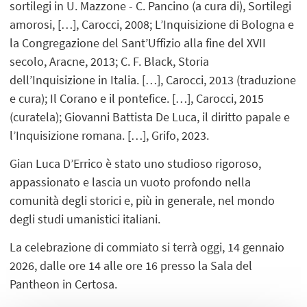
sortilegi in U. Mazzone - C. Pancino (a cura di), Sortilegi
amorosi, […], Carocci, 2008; L’Inquisizione di Bologna e
la Congregazione del Sant’Uffizio alla fine del XVII
secolo, Aracne, 2013; C. F. Black, Storia
dell’Inquisizione in Italia. […], Carocci, 2013 (traduzione
e cura); Il Corano e il pontefice. […], Carocci, 2015
(curatela); Giovanni Battista De Luca, il diritto papale e
l’Inquisizione romana. […], Grifo, 2023.
Gian Luca D’Errico è stato uno studioso rigoroso,
appassionato e lascia un vuoto profondo nella
comunità degli storici e, più in generale, nel mondo
degli studi umanistici italiani.
La celebrazione di commiato si terrà oggi, 14 gennaio
2026, dalle ore 14 alle ore 16 presso la Sala del
Pantheon in Certosa.