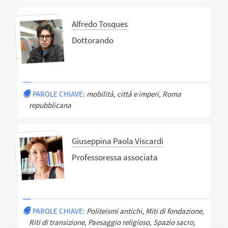
Alfredo Tosques
Dottorando
PAROLE CHIAVE:
mobilità, città e imperi, Roma
repubblicana
Giuseppina Paola Viscardi
Professoressa associata
PAROLE CHIAVE:
Politeismi antichi, Miti di fondazione,
Riti di transizione, Paesaggio religioso, Spazio sacro,