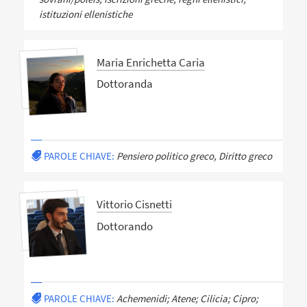
istituzioni ellenistiche
Maria Enrichetta Caria
Dottoranda
PAROLE CHIAVE:
Pensiero politico greco, Diritto greco
Vittorio Cisnetti
Dottorando
PAROLE CHIAVE:
Achemenidi; Atene; Cilicia; Cipro;