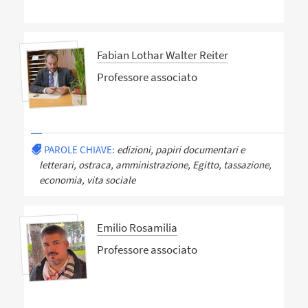
Fabian Lothar Walter Reiter
Professore associato
PAROLE CHIAVE:
edizioni, papiri documentari e
letterari, ostraca, amministrazione, Egitto, tassazione,
economia, vita sociale
Emilio Rosamilia
Professore associato