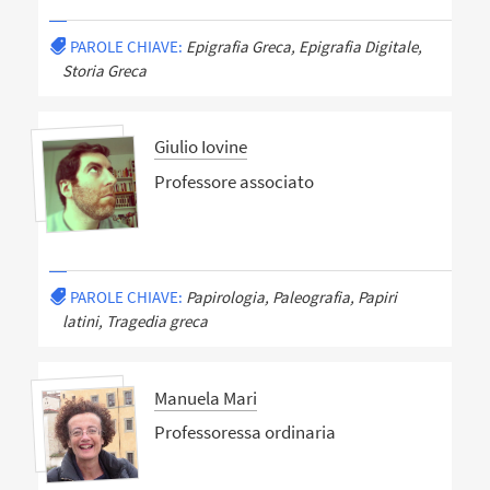
PAROLE CHIAVE:
Epigrafia Greca, Epigrafia Digitale,
Storia Greca
Giulio Iovine
Professore associato
PAROLE CHIAVE:
Papirologia, Paleografia, Papiri
latini, Tragedia greca
Manuela Mari
Professoressa ordinaria