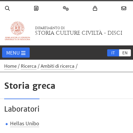
DIPARTIMENTO DI
STORIA CULTURE CIVILTÀ - DISCI
MENU
IT
EN
Home
Ricerca
Ambiti di ricerca
Storia greca
Laboratori
Hellas Unibo