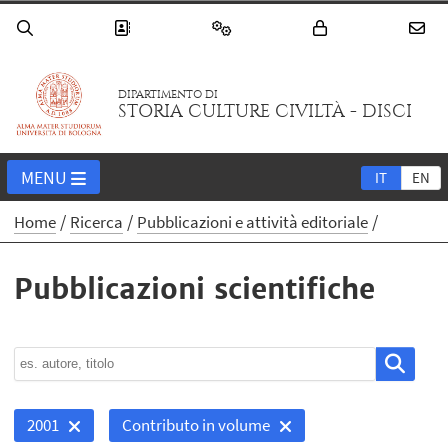
DIPARTIMENTO DI
STORIA CULTURE CIVILTÀ - DISCI
MENU
IT
EN
Home
Ricerca
Pubblicazioni e attività editoriale
Pubblicazioni scientifiche
2001
Contributo in volume