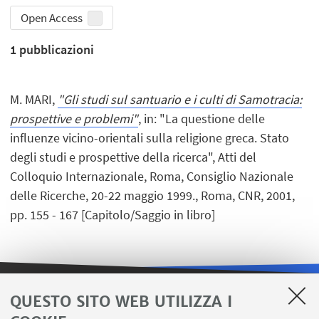
Open Access
1
pubblicazioni
M. MARI,
"Gli studi sul santuario e i culti di Samotracia:
prospettive e problemi"
, in: "La questione delle
influenze vicino-orientali sulla religione greca. Stato
degli studi e prospettive della ricerca", Atti del
Colloquio Internazionale, Roma, Consiglio Nazionale
delle Ricerche, 20-22 maggio 1999., Roma, CNR, 2001,
pp. 155 - 167 [Capitolo/Saggio in libro]
QUESTO SITO WEB UTILIZZA I
LINK UTILI