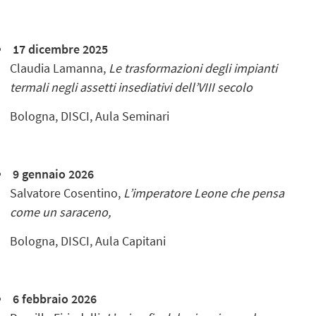
17 dicembre 2025
Claudia Lamanna,
Le trasformazioni degli impianti
termali negli assetti insediativi dell’VIII secolo
Bologna, DISCI, Aula Seminari
9 gennaio 2026
Salvatore Cosentino,
L’imperatore Leone che pensa
come un saraceno,
Bologna, DISCI, Aula Capitani
6 febbraio 2026