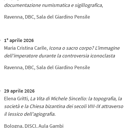
documentazione numismatica e sigillografica
,
Ravenna, DBC, Sala del Giardino Pensile
1° aprile 2026
Maria Cristina Carile,
Icona o sacro corpo? L'immagine
dell'imperatore durante la controversia iconoclasta
Ravenna, DBC, Sala del Giardino Pensile
29 aprile 2026
Elena Gritti,
La Vita di Michele Sincello: la topografia, la
società e la Chiesa bizantina dei secoli VIII-IX attraverso
il lessico dell'agiografia.
Bologna, DISCI, Aula Gambi