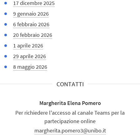
17 dicembre 2025
9 gennaio 2026
6 febbraio 2026
20 febbraio 2026
1 aprile 2026
29 aprile 2026
8 maggio 2026
CONTATTI
Margherita Elena Pomero
Per richiedere l'accesso al canale Teams per la
partecipazione online
margherita.pomero3@unibo.it