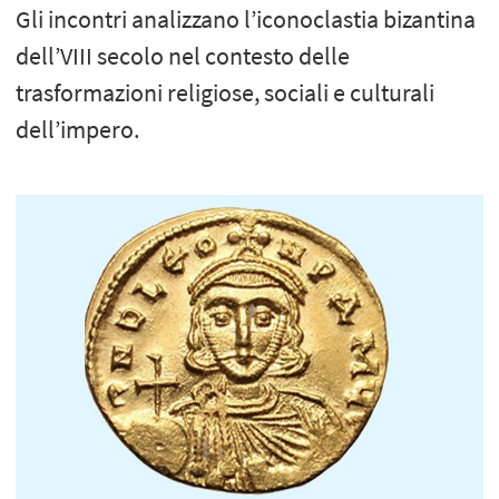
Gli incontri analizzano l’iconoclastia bizantina
dell’VIII secolo nel contesto delle
trasformazioni religiose, sociali e culturali
dell’impero.