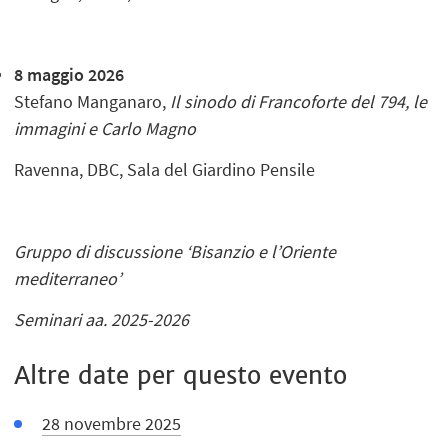
8 maggio 2026
Stefano Manganaro,
Il sinodo di Francoforte del 794, le
immagini e Carlo Magno
Ravenna, DBC, Sala del Giardino Pensile
Gruppo di discussione ‘Bisanzio e l’Oriente
mediterraneo’
Seminari aa. 2025-2026
Altre date per questo evento
28 novembre 2025