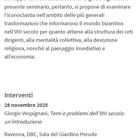
presente seminario, pertanto, si propone di esaminare
l’iconoclastia nell’ambito delle più generali
trasformazioni che informarono il mondo bizantino
nell’VIII secolo per quanto attiene alla struttura dei ceti
dirigenti, alla mentalità collettiva, alla devozione
religiosa, nonché al paesaggio insediativo e
all’economia.
Interventi
28 novembre 2025
Giorgio Vespignani,
Temi e problemi dell’VIII secolo:
un’introduzione
Ravenna, DBC, Sala del Giardino Pensile