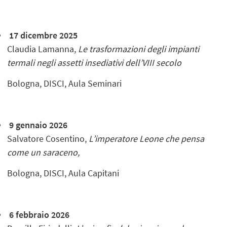
17 dicembre 2025
Claudia Lamanna,
Le trasformazioni degli impianti
termali negli assetti insediativi dell’VIII secolo
Bologna, DISCI, Aula Seminari
9 gennaio 2026
Salvatore Cosentino,
L’imperatore Leone che pensa
come un saraceno,
Bologna, DISCI, Aula Capitani
6 febbraio 2026