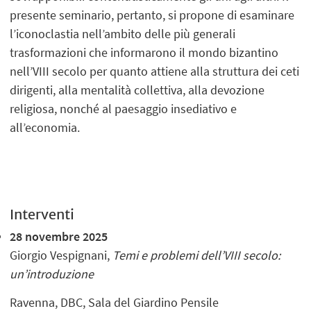
presente seminario, pertanto, si propone di esaminare
l’iconoclastia nell’ambito delle più generali
trasformazioni che informarono il mondo bizantino
nell’VIII secolo per quanto attiene alla struttura dei ceti
dirigenti, alla mentalità collettiva, alla devozione
religiosa, nonché al paesaggio insediativo e
all’economia.
Interventi
28 novembre 2025
Giorgio Vespignani,
Temi e problemi dell’VIII secolo:
un’introduzione
Ravenna, DBC, Sala del Giardino Pensile