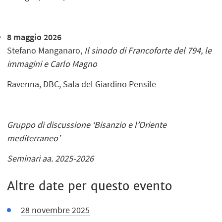
8 maggio 2026
Stefano Manganaro,
Il sinodo di Francoforte del 794, le
immagini e Carlo Magno
Ravenna, DBC, Sala del Giardino Pensile
Gruppo di discussione ‘Bisanzio e l’Oriente
mediterraneo’
Seminari aa. 2025-2026
Altre date per questo evento
28 novembre 2025