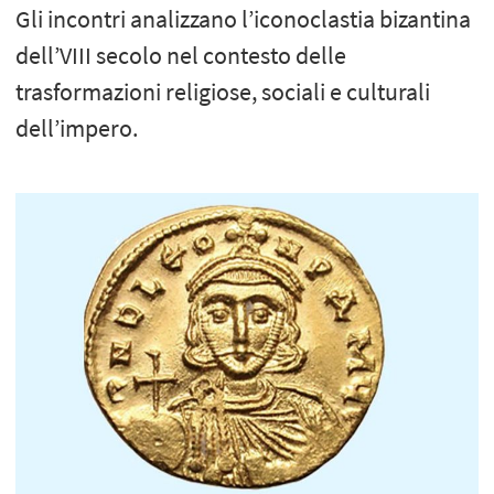
Gli incontri analizzano l’iconoclastia bizantina
dell’VIII secolo nel contesto delle
trasformazioni religiose, sociali e culturali
dell’impero.