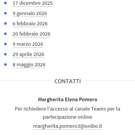
17 dicembre 2025
9 gennaio 2026
6 febbraio 2026
20 febbraio 2026
9 marzo 2026
29 aprile 2026
8 maggio 2026
CONTATTI
Margherita Elena Pomero
Per richiedere l'accesso al canale Teams per la
partecipazione online
margherita.pomero3@unibo.it