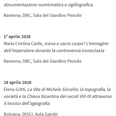
documentazione numismatica e sigillografica
,
Ravenna, DBC, Sala del Giardino Pensile
1° aprile 2026
Maria Cristina Carile,
Icona o sacro corpo? L'immagine
dell'imperatore durante la controversia iconoclasta
Ravenna, DBC, Sala del Giardino Pensile
29 aprile 2026
Elena Gritti,
La Vita di Michele Sincello: la topografia, la
società e la Chiesa bizantina dei secoli VIII-IX attraverso
il lessico dell'agiografia.
Bologna, DISCI, Aula Gambi