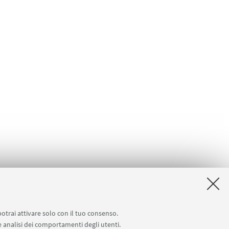
potrai attivare solo con il tuo consenso.
 e analisi dei comportamenti degli utenti.