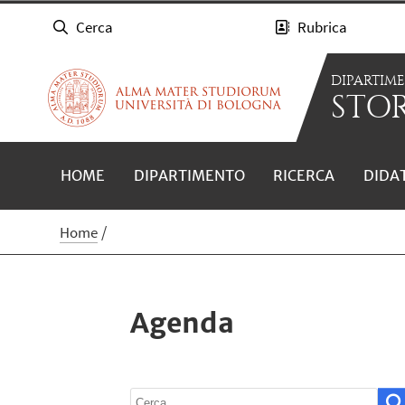
Cerca
Rubrica
DIPARTIM
STOR
HOME
DIPARTIMENTO
RICERCA
DIDA
Home
Agenda