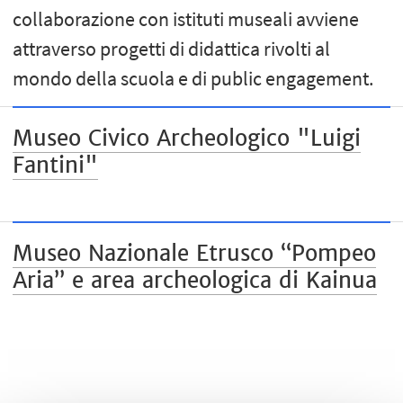
collaborazione con istituti museali avviene
attraverso progetti di didattica rivolti al
mondo della scuola e di public engagement.
Museo Civico Archeologico "Luigi
Fantini"
Museo Nazionale Etrusco “Pompeo
Aria” e area archeologica di Kainua