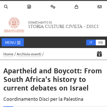
DIPARTIMENTO DI
STORIA CULTURE CIVILTÀ - DISCI
MENU
IT
EN
Home
Archivio eventi
Apartheid and Boycott: From
South Africa’s history to
current debates on Israel
Coordinamento Disci per la Palestina