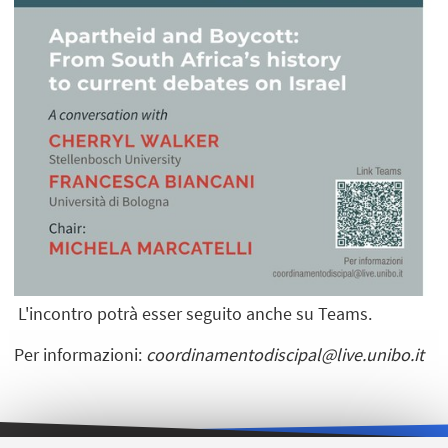
L'incontro potrà esser seguito anche su Teams.
Per informazioni:
coordinamentodiscipal@live.unibo.it