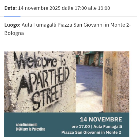
Data:
14 novembre 2025 dalle 17:00 alle 19:00
Luogo:
Aula Fumagalli Piazza San Giovanni in Monte 2-
Bologna