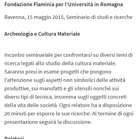
Fondazione Flaminia per l'Università in Romagna
Ravenna, 15 maggio 2015, Seminario di studi e ricerche
Archeologia e Cultura Materiale
Incontro seminariale per confrontarsi su diversi temi di
ricerca legati allo studio della cultura materiale.
Saranno presi in esame progetti che pongono
l'attenzione sugli aspetti non simbolici delle attività
produttive, sui manufatti e gli utensili nonché sui
diversi tipi di tecnica, insomma sugli oggetti concreti
della vita delle società. Ogni relatore ha a disposizione
20 minuti per esporre le sue ricerche. Al termine di ogni
presentazione seguirà la discussione.
Relatori