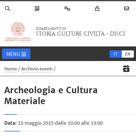
DIPARTIMENTO DI
STORIA CULTURE CIVILTÀ - DISCI
MENU
IT
EN
Home
Archivio eventi
Archeologia e Cultura
Materiale
Data:
15 maggio 2015 dalle 10:00 alle 19:00