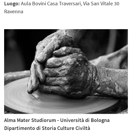
Luogo:
Aula Bovini Casa Traversari, Via San Vitale 30
Ravenna
Alma Mater Studiorum - Università di Bologna
Dipartimento di Storia Culture Civiltà