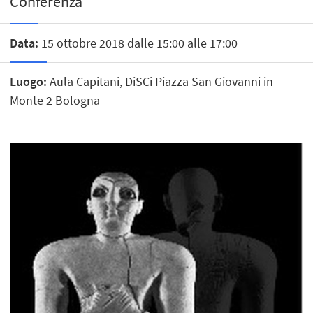
Conferenza
Data:
15 ottobre 2018 dalle 15:00 alle 17:00
Luogo:
Aula Capitani, DiSCi Piazza San Giovanni in
Monte 2 Bologna