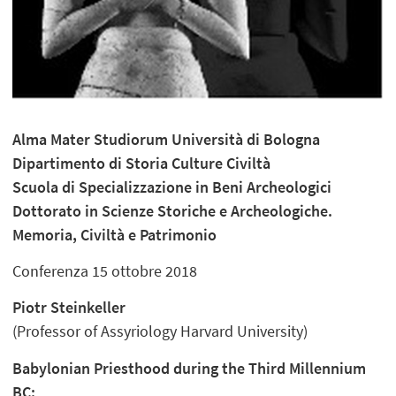
Alma Mater Studiorum Università di Bologna
Dipartimento di Storia Culture Civiltà
Scuola di Specializzazione in Beni Archeologici
Dottorato in Scienze Storiche e Archeologiche.
Memoria, Civiltà e Patrimonio
Conferenza 15 ottobre 2018
Piotr Steinkeller
(Professor of Assyriology Harvard University)
Babylonian Priesthood during the Third Millennium
BC: