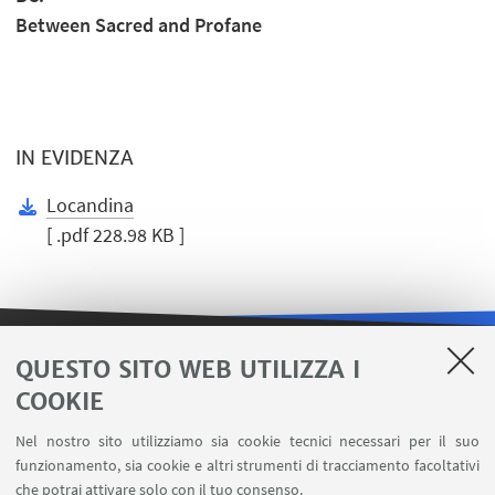
Between Sacred and Profane
IN EVIDENZA
Locandina
[ .pdf 228.98 KB ]
QUESTO SITO WEB UTILIZZA I
LINK UTILI
COOKIE
Area riservata
Nel nostro sito utilizziamo sia cookie tecnici necessari per il suo
Contatti
funzionamento, sia cookie e altri strumenti di tracciamento facoltativi
Carta dei servizi
che potrai attivare solo con il tuo consenso.