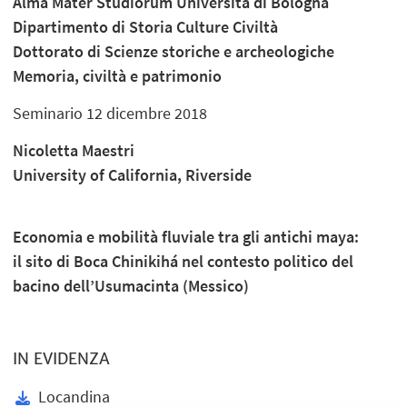
Alma Mater Studiorum Università di Bologna
Dipartimento di Storia Culture Civiltà
Dottorato di Scienze storiche e archeologiche
Memoria, civiltà e patrimonio
Seminario 12 dicembre 2018
Nicoletta Maestri
University of California, Riverside
Economia e mobilità fluviale tra gli antichi maya:
il sito di Boca Chinikihá nel contesto politico del
bacino dell’Usumacinta (Messico)
IN EVIDENZA
Locandina