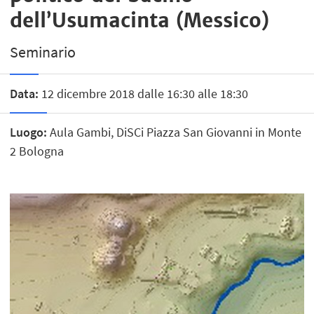
dell’Usumacinta (Messico)
Seminario
Data:
12 dicembre 2018 dalle 16:30 alle 18:30
Luogo:
Aula Gambi, DiSCi Piazza San Giovanni in Monte
2 Bologna