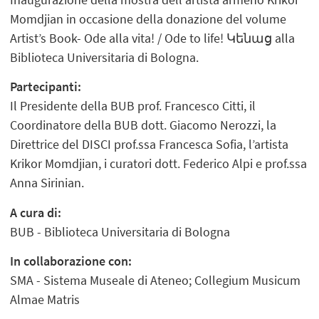
Momdjian in occasione della donazione del volume
Artist’s Book- Ode alla vita! / Ode to life! Կենաց alla
Biblioteca Universitaria di Bologna.
Partecipanti:
Il Presidente della BUB prof. Francesco Citti, il
Coordinatore della BUB dott. Giacomo Nerozzi, la
Direttrice del DISCI prof.ssa Francesca Sofia, l’artista
Krikor Momdjian, i curatori dott. Federico Alpi e prof.ssa
Anna Sirinian.
A cura di:
BUB - Biblioteca Universitaria di Bologna
In collaborazione con:
SMA - Sistema Museale di Ateneo; Collegium Musicum
Almae Matris