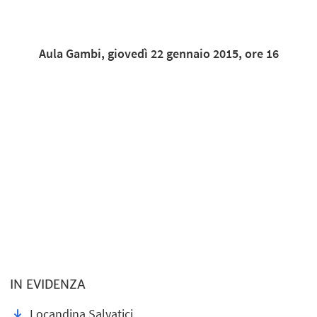
Aula Gambi, giovedì 22 gennaio 2015, ore 16
IN EVIDENZA
Locandina Salvatici