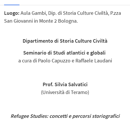
Luogo:
Aula Gambi, Dip. di Storia Culture Civiltà, P.zza
San Giovanni in Monte 2 Bologna.
Dipartimento di Storia Culture Civiltà
Seminario di Studi atlantici e globali
a cura di Paolo Capuzzo e Raffaele Laudani
Prof. Silvia Salvatici
(Università di Teramo)
Refugee Studies: concetti e percorsi storiografici