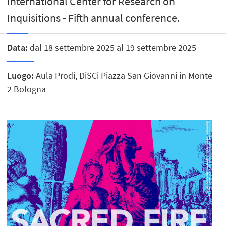
International Center for Research on
Inquisitions - Fifth annual conference.
Data:
dal 18 settembre 2025 al 19 settembre 2025
Luogo:
Aula Prodi, DiSCi Piazza San Giovanni in Monte
2 Bologna