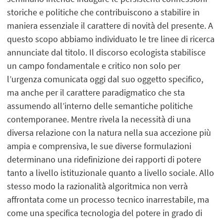
storiche e politiche che contribuiscono a stabilire in
maniera essenziale il carattere di novità del presente. A
questo scopo abbiamo individuato le tre linee di ricerca
annunciate dal titolo. Il discorso ecologista stabilisce
un campo fondamentale e critico non solo per
l’urgenza comunicata oggi dal suo oggetto specifico,
ma anche per il carattere paradigmatico che sta
assumendo all’interno delle semantiche politiche
contemporanee. Mentre rivela la necessità di una
diversa relazione con la natura nella sua accezione più
ampia e comprensiva, le sue diverse formulazioni
determinano una ridefinizione dei rapporti di potere
tanto a livello istituzionale quanto a livello sociale. Allo
stesso modo la razionalità algoritmica non verrà
affrontata come un processo tecnico inarrestabile, ma
come una specifica tecnologia del potere in grado di