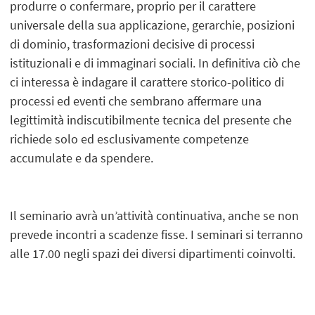
produrre o confermare, proprio per il carattere
universale della sua applicazione, gerarchie, posizioni
di dominio, trasformazioni decisive di processi
istituzionali e di immaginari sociali. In definitiva ciò che
ci interessa è indagare il carattere storico-politico di
processi ed eventi che sembrano affermare una
legittimità indiscutibilmente tecnica del presente che
richiede solo ed esclusivamente competenze
accumulate e da spendere.
Il seminario avrà un’attività continuativa, anche se non
prevede incontri a scadenze fisse. I seminari si terranno
alle 17.00 negli spazi dei diversi dipartimenti coinvolti.