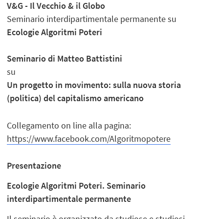
V&G - Il Vecchio & il Globo
Seminario interdipartimentale permanente su
Ecologie Algoritmi Poteri
Seminario di Matteo Battistini
su
Un progetto in movimento: sulla nuova storia
(politica) del capitalismo americano
Collegamento on line alla pagina:
https://www.facebook.com/Algoritmopotere
Presentazione
Ecologie Algoritmi Poteri. Seminario
interdipartimentale permanente
Il seminario è organizzato da studiose e studiosi