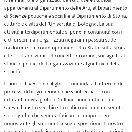
appartenenti al Dipartimento delle Arti, al Dipartimento
di Scienze politiche e sociali e al Dipartimento di Storia,
culture e civiltà dell’Università di Bologna. La sua
attività interdipartimentale si pone in continuità con i
cicli di seminari organizzati negli anni passati sulle
trasformazioni contemporanee dello Stato, sulla storia
e le contraddizioni del concetto di ordine, sui significati
storici e politici dell’organizzazione algoritmica della
società.
Il nome “Il vecchio e il globo” rimanda all’intreccio di
processi di lungo periodo che si intrecciano con
eclatanti novità globali. Nell’incisione di Jacob de
Gheyn il nostro vecchio sta malinconicamente seduto
su un globo che sembra faticare a comprendere
nonostante gli strumenti a sua disposizione. Il nostro
seminario intende indagare le persistenti connessioni