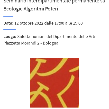
Seminario interdipartimentale permanente su
Ecologie Algoritmi Poteri
Data:
12 ottobre 2022 dalle 17:00 alle 19:00
Luogo:
Saletta riunioni del Dipartimento delle Arti
Piazzetta Morandi 2 - Bologna