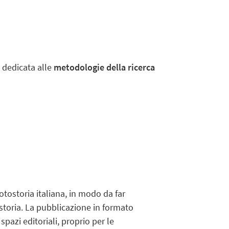
, dedicata alle
metodologie della ricerca
rotostoria italiana, in modo da far
storia. La pubblicazione in formato
pazi editoriali, proprio per le