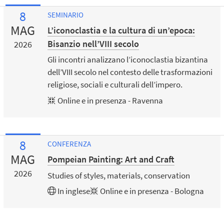
8
SEMINARIO
MAG
L’iconoclastia e la cultura di un’epoca:
Bisanzio nell’VIII secolo
2026
Gli incontri analizzano l’iconoclastia bizantina
dell’VIII secolo nel contesto delle trasformazioni
religiose, sociali e culturali dell’impero.
Online e in presenza - Ravenna
8
CONFERENZA
MAG
Pompeian Painting: Art and Craft
2026
Studies of styles, materials, conservation
In
inglese
Online e in presenza - Bologna