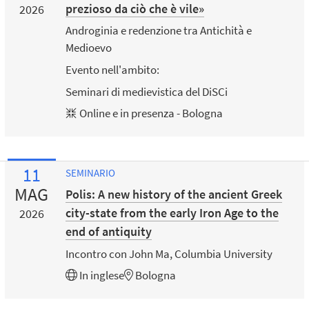
prezioso da ciò che è vile»
2026
Androginia e redenzione tra Antichità e
Medioevo
Evento nell'ambito:
Seminari di medievistica del DiSCi
Online e in presenza - Bologna
11
SEMINARIO
MAG
Polis: A new history of the ancient Greek
city-state from the early Iron Age to the
2026
end of antiquity
Incontro con John Ma, Columbia University
In
inglese
Bologna