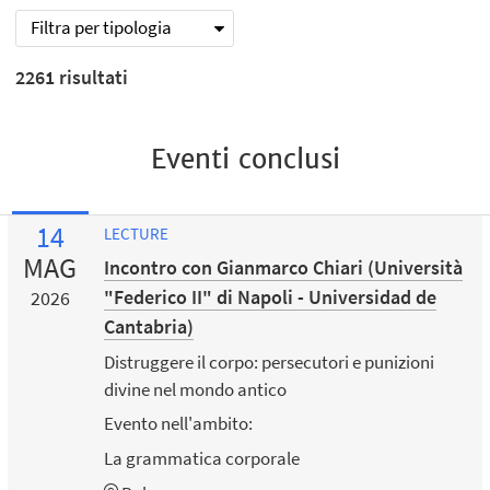
Filtra per tipologia
2261
risultati
Eventi conclusi
14
LECTURE
MAG
Incontro con Gianmarco Chiari (Università
"Federico II" di Napoli - Universidad de
2026
Cantabria)
Distruggere il corpo: persecutori e punizioni
divine nel mondo antico
Evento nell'ambito:
La grammatica corporale