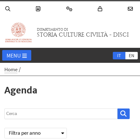
DIPARTIMENTO DI
STORIA CULTURE CIVILTÀ - DISCI
MENU
IT
EN
Home
Agenda
Filtra per anno