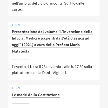
nell'ambito del ciclo di incontri Sul filo delle
carte...
LIBRI
Presentazione del volume “L’invenzione della
fiducia. Medici e pazienti dall’età classica ad
oggi” (2021) a cura della Prof.ssa Maria
Malatesta
L'evento si terrà il 23 novembre alle h. 17.30 sulla
piattaforma della Dante Alghieri.
LIBRI
Le madri della Costituzione