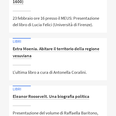
1600)
23 febbraio ore 16 presso il MEUS: Presentazione
del libro di Lucia Felici (Università di Firenze).
LIBRI
Extra Moenia. Abitare il territorio della regione
vesuviana
L'ultima libro a cura di Antonella Coralini.
LIBRI
Eleanor Roosevelt. Una biografia politica
Presentazione del volume di Raffaella Baritono,