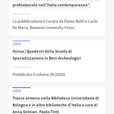
professionale nell’Italia contemporanea”.
La pubblicazione è curata da Eloisa Betti e Carlo
De Maria, Bononia University Press.
LIBRI
Ocnus | Quaderni della Scuola di
Specializzazione in Beni Archeologici
Pubblicato il volume 28 (2020)
LIBRI
Tracce armene nella Biblioteca Universitaria di
Bologna e in altre biblioteche d'Italia a cura di
Anna Sirinian, Paolo Tinti