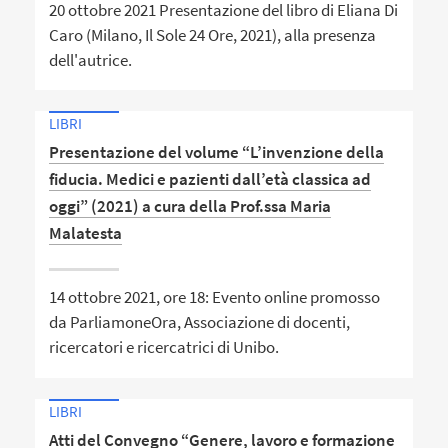
20 ottobre 2021 Presentazione del libro di Eliana Di
Caro (Milano, Il Sole 24 Ore, 2021), alla presenza
dell'autrice.
LIBRI
Presentazione del volume “L’invenzione della
fiducia. Medici e pazienti dall’età classica ad
oggi” (2021) a cura della Prof.ssa Maria
Malatesta
14 ottobre 2021, ore 18: Evento online promosso
da ParliamoneOra, Associazione di docenti,
ricercatori e ricercatrici di Unibo.
LIBRI
Atti del Convegno “Genere, lavoro e formazione