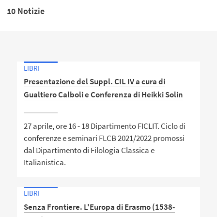
10 Notizie
LIBRI
Presentazione del Suppl. CIL IV a cura di
Gualtiero Calboli e Conferenza di Heikki Solin
27 aprile, ore 16 - 18 Dipartimento FICLIT. Ciclo di
conferenze e seminari FLCB 2021/2022 promossi
dal Dipartimento di Filologia Classica e
Italianistica.
LIBRI
Senza Frontiere. L'Europa di Erasmo (1538-