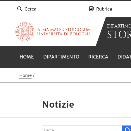
Cerca
Rubrica
DIPARTIM
STOR
HOME
DIPARTIMENTO
RICERCA
DIDA
Home
Notizie