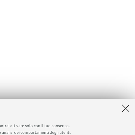
potrai attivare solo con il tuo consenso.
 e analisi dei comportamenti degli utenti.