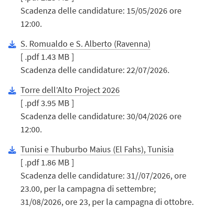
Scadenza delle candidature: 15/05/2026 ore
12:00.
S. Romualdo e S. Alberto (Ravenna)
[ .pdf 1.43 MB ]
Scadenza delle candidature: 22/07/2026.
Torre dell’Alto Project 2026
[ .pdf 3.95 MB ]
Scadenza delle candidature: 30/04/2026 ore
12:00.
Tunisi e Thuburbo Maius (El Fahs), Tunisia
[ .pdf 1.86 MB ]
Scadenza delle candidature: 31//07/2026, ore
23.00, per la campagna di settembre;
31/08/2026, ore 23, per la campagna di ottobre.