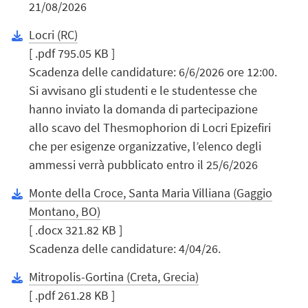
21/08/2026
Locri (RC)
[ .pdf 795.05 KB ]
Scadenza delle candidature: 6/6/2026 ore 12:00.
Si avvisano gli studenti e le studentesse che
hanno inviato la domanda di partecipazione
allo scavo del Thesmophorion di Locri Epizefiri
che per esigenze organizzative, l’elenco degli
ammessi verrà pubblicato entro il 25/6/2026
Monte della Croce, Santa Maria Villiana (Gaggio
Montano, BO)
[ .docx 321.82 KB ]
Scadenza delle candidature: 4/04/26.
Mitropolis-Gortina (Creta, Grecia)
[ .pdf 261.28 KB ]