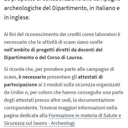
archeologiche del Dipartimento, in Italiano e
in inglese.
Ai fini del riconoscimento dei crediti come laboratori è
necessario che le attività di scavo siano svolte
nell'ambito di progetti diretti da docenti del
Dipartimento o del Corso di Laurea.
Si ricorda che, per prendere parte alle campagne di
scavo,
è necessario
presentare gli
attestati di
partecipazione
ai 3 moduli sulla sicurezza organizzati
da Unibo o, per coloro che hanno conseguito una parte
degli attestati presso altre sedi, la documentazione
corrispondente. Troverai maggiori informazioni nella
pagina dedicata alla
Formazione in materia di Salute e
Sicurezza sul lavoro - Archeologi.