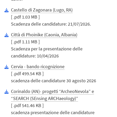
Castello di Zagonara (Lugo, RA)
[ .pdf 1.03 MB ]
Scadenza delle candidature: 21/07/2026.
Città di Phoinike (Caonia, Albania)
[ .pdf 1.11 MB ]
Scadenza per la presentazione delle
candidature: 10/04/2026
Cervia - bando ricognizione
[ .pdf 499.54 KB ]
scadenza delle candidature 30 agosto 2026
Corinaldo (AN)- progetti “ArcheoNevola” e
“SEARCH (SEnsing ARCHaeology)”
[ .pdf 541.46 KB ]
scadenza presentazione delle candidature