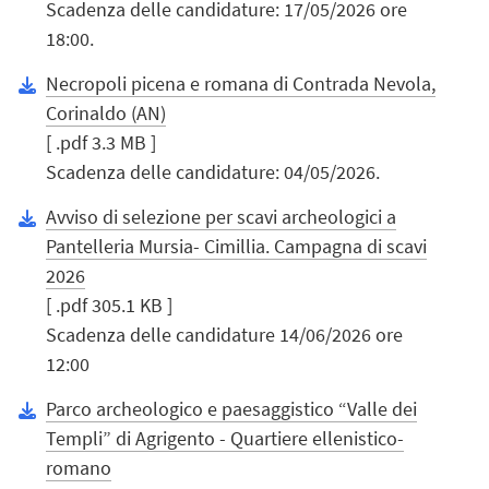
Scadenza delle candidature: 17/05/2026 ore
18:00.
Necropoli picena e romana di Contrada Nevola,
Corinaldo (AN)
[ .pdf 3.3 MB ]
Scadenza delle candidature: 04/05/2026.
Avviso di selezione per scavi archeologici a
Pantelleria Mursia- Cimillia. Campagna di scavi
2026
[ .pdf 305.1 KB ]
Scadenza delle candidature 14/06/2026 ore
12:00
Parco archeologico e paesaggistico “Valle dei
Templi” di Agrigento - Quartiere ellenistico-
romano