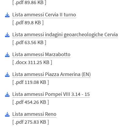
[ .pdf 89.86 KB ]
Lista ammessi Cervia II turno
[ .pdf 89.8 KB ]
Lista ammessi indagini geoarcheologiche Cervia
[ .pdf 63.56 KB ]
Lista ammessi Marzabotto
[ .docx 311.25 KB ]
Lista ammessi Piazza Armerina (EN)
[ .pdf 119.08 KB ]
Lista ammessi Pompei VIII 3.14 - 15
[ .pdf 454.26 KB ]
Lista ammessi Reno
[ .pdf 275.83 KB ]