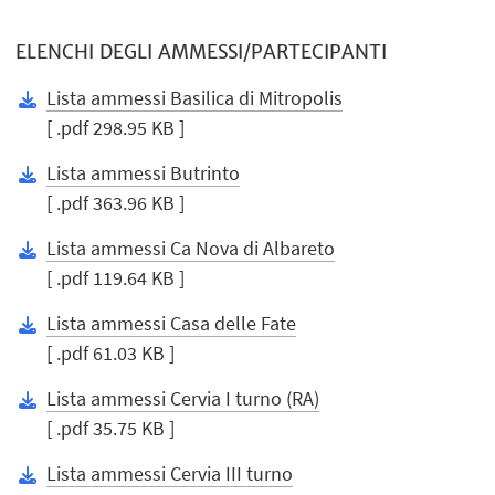
ELENCHI DEGLI AMMESSI/PARTECIPANTI
Lista ammessi Basilica di Mitropolis
[ .pdf 298.95 KB ]
Lista ammessi Butrinto
[ .pdf 363.96 KB ]
Lista ammessi Ca Nova di Albareto
[ .pdf 119.64 KB ]
Lista ammessi Casa delle Fate
[ .pdf 61.03 KB ]
Lista ammessi Cervia I turno (RA)
[ .pdf 35.75 KB ]
Lista ammessi Cervia III turno