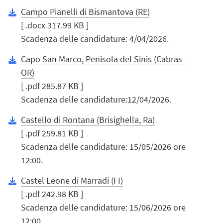
Campo Pianelli di Bismantova (RE)
[ .docx 317.99 KB ]
Scadenza delle candidature: 4/04/2026.
Capo San Marco, Penisola del Sinis (Cabras -
OR)
[ .pdf 285.87 KB ]
Scadenza delle candidature:12/04/2026.
Castello di Rontana (Brisighella, Ra)
[ .pdf 259.81 KB ]
Scadenza delle candidature: 15/05/2026 ore
12:00.
Castel Leone di Marradi (FI)
[ .pdf 242.98 KB ]
Scadenza delle candidature: 15/06/2026 ore
12:00.