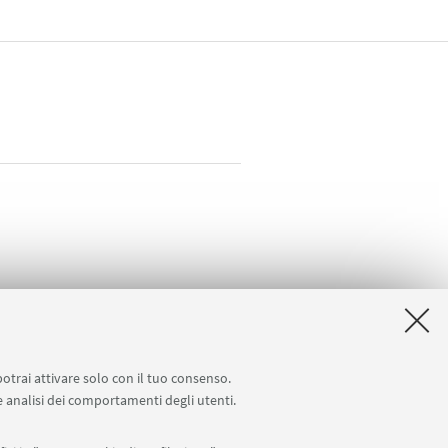
potrai attivare solo con il tuo consenso.
 e analisi dei comportamenti degli utenti.