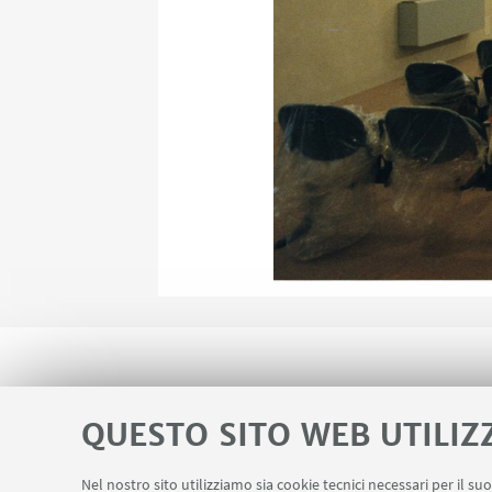
QUESTO SITO WEB UTILIZ
Nel nostro sito utilizziamo sia cookie tecnici necessari per il s