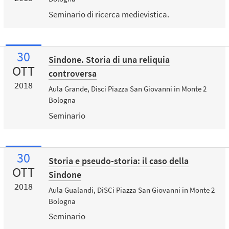
Seminario di ricerca medievistica.
30
Sindone. Storia di una reliquia
OTT
controversa
2018
Aula Grande, Disci Piazza San Giovanni in Monte 2
Bologna
Seminario
30
Storia e pseudo-storia: il caso della
OTT
Sindone
2018
Aula Gualandi, DiSCi Piazza San Giovanni in Monte 2
Bologna
Seminario