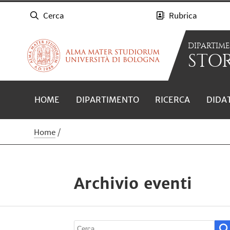
Cerca
Rubrica
DIPARTIM
STOR
HOME
DIPARTIMENTO
RICERCA
DIDA
Home
Archivio eventi