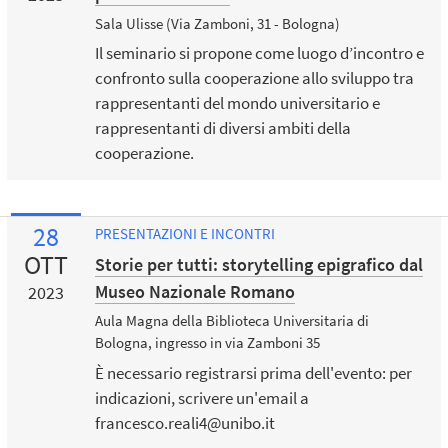
Sala Ulisse (Via Zamboni, 31 - Bologna)
Il seminario si propone come luogo d’incontro e
confronto sulla cooperazione allo sviluppo tra
rappresentanti del mondo universitario e
rappresentanti di diversi ambiti della
cooperazione.
28
PRESENTAZIONI E INCONTRI
OTT
Storie per tutti: storytelling epigrafico dal
Museo Nazionale Romano
2023
Aula Magna della Biblioteca Universitaria di
Bologna, ingresso in via Zamboni 35
È necessario registrarsi prima dell'evento: per
indicazioni, scrivere un'email a
francesco.reali4@unibo.it