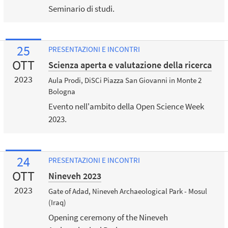
Seminario di studi.
25
PRESENTAZIONI E INCONTRI
OTT
Scienza aperta e valutazione della ricerca
2023
Aula Prodi, DiSCi Piazza San Giovanni in Monte 2
Bologna
Evento nell'ambito della Open Science Week
2023.
24
PRESENTAZIONI E INCONTRI
OTT
Nineveh 2023
2023
Gate of Adad, Nineveh Archaeological Park - Mosul
(Iraq)
Opening ceremony of the Nineveh