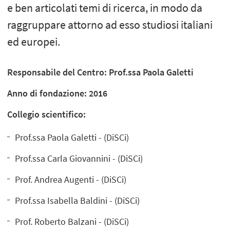
e ben articolati temi di ricerca, in modo da
raggruppare attorno ad esso studiosi italiani
ed europei.
Responsabile del Centro: Prof.ssa Paola Galetti
Anno di fondazione: 2016
Collegio scientifico:
Prof.ssa Paola Galetti - (DiSCi)
Prof.ssa Carla Giovannini - (DiSCi)
Prof. Andrea Augenti - (DiSCi)
Prof.ssa Isabella Baldini - (DiSCi)
Prof. Roberto Balzani - (DiSCi)