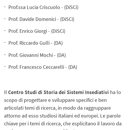
Prof.ssa Lucia Criscuolo - (DiSCi)
Prof. Davide Domenici - (DiSCi)
Prof. Enrico Giorgi - (DiSCi)
Prof. Riccardo Gulli - (DA)
Prof. Giovanni Mochi - (DA)
Prof. Francesco Ceccarelli - (DA)
Il
Centro Studi di Storia dei Sistemi Insediativi
ha lo
scopo di progettare e sviluppare specifici e ben
articolati temi di ricerca, in modo da raggruppare
attorno ad esso studiosi italiani ed europei. Le parole
chiave per i temi di ricerca, che esplicitano il lavoro da