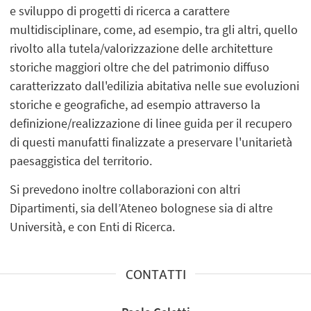
e sviluppo di progetti di ricerca a carattere
multidisciplinare, come, ad esempio, tra gli altri, quello
rivolto alla tutela/valorizzazione delle architetture
storiche maggiori oltre che del patrimonio diffuso
caratterizzato dall'edilizia abitativa nelle sue evoluzioni
storiche e geografiche, ad esempio attraverso la
definizione/realizzazione di linee guida per il recupero
di questi manufatti finalizzate a preservare l'unitarietà
paesaggistica del territorio.
Si prevedono inoltre collaborazioni con altri
Dipartimenti, sia dell’Ateneo bolognese sia di altre
Università, e con Enti di Ricerca.
CONTATTI