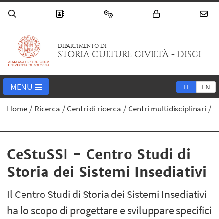
DIPARTIMENTO DI
STORIA CULTURE CIVILTÀ - DISCI
MENU
IT
EN
Home
Ricerca
Centri di ricerca
Centri multidisciplinari
CeStuSSI - Centro Studi di
Storia dei Sistemi Insediativi
Il Centro Studi di Storia dei Sistemi Insediativi
ha lo scopo di progettare e sviluppare specifici