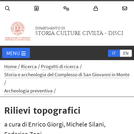
DIPARTIMENTO DI
STORIA CULTURE CIVILTÀ - DISCI
MENU
IT
EN
Home
Ricerca
Progetti di ricerca
Storia e archeologia del Complesso di San Giovanni in Monte
Archeologia preventiva
Rilievi topografici
a cura di Enrico Giorgi, Michele Silani,