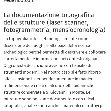
Federico Zoni
La documentazione topografica
delle strutture (laser scanner,
fotogrammetria, mensiocronologia)
La topografia, intesa etimologicamente come
descrizione dei luoghi, è alla base della ricerca
archeologica perché permette di descrivere e collocare
correttamente le informazioni nei contesti originari.
Oggi questa descrizione avviene con l'ausilio di
strumenti moderni. Nel nostro caso si è fatto ricorso
alla scansione laser per documentare in maniera
tridimensionale i resti di alcune delle più antiche
strutture conservate a S. Giovanni in Monte. Le
murature sono poi state documentate con rilievi
fotografici, analizzando anche i materiali costruttivi per