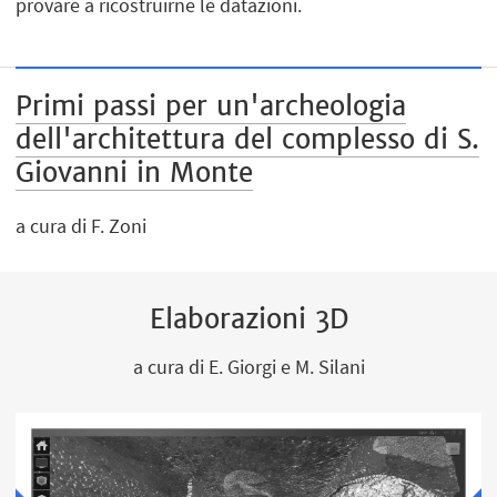
provare a ricostruirne le datazioni.
Primi passi per un'archeologia
dell'architettura del complesso di S.
Giovanni in Monte
a cura di F. Zoni
Elaborazioni 3D
a cura di E. Giorgi e M. Silani