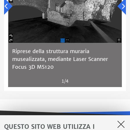
Riprese della struttura muraria
musealizzata, mediante Laser Scanner
Focus 3D MS120
1/4
QUESTO SITO WEB UTILIZZA I