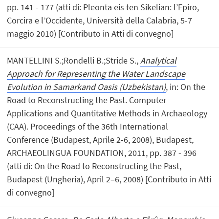
pp. 141 - 177 (atti di: Pleonta eis ten Sikelian: l’Epiro,
Corcira e l’Occidente, Università della Calabria, 5-7
maggio 2010) [Contributo in Atti di convegno]
MANTELLINI S.;Rondelli B.;Stride S.,
Analytical
Approach for Representing the Water Landscape
Evolution in Samarkand Oasis (Uzbekistan)
, in: On the
Road to Reconstructing the Past. Computer
Applications and Quantitative Methods in Archaeology
(CAA). Proceedings of the 36th International
Conference (Budapest, Aprile 2-6, 2008), Budapest,
ARCHAEOLINGUA FOUNDATION, 2011, pp. 387 - 396
(atti di: On the Road to Reconstructing the Past,
Budapest (Ungheria), April 2–6, 2008) [Contributo in Atti
di convegno]