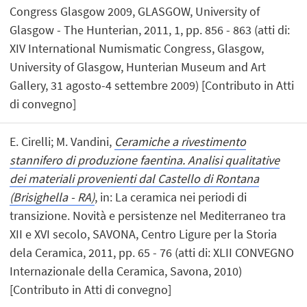
Congress Glasgow 2009, GLASGOW, University of
Glasgow - The Hunterian, 2011, 1, pp. 856 - 863 (atti di:
XIV International Numismatic Congress, Glasgow,
University of Glasgow, Hunterian Museum and Art
Gallery, 31 agosto-4 settembre 2009) [Contributo in Atti
di convegno]
E. Cirelli; M. Vandini,
Ceramiche a rivestimento
stannifero di produzione faentina. Analisi qualitative
dei materiali provenienti dal Castello di Rontana
(Brisighella - RA)
, in: La ceramica nei periodi di
transizione. Novità e persistenze nel Mediterraneo tra
XII e XVI secolo, SAVONA, Centro Ligure per la Storia
dela Ceramica, 2011, pp. 65 - 76 (atti di: XLII CONVEGNO
Internazionale della Ceramica, Savona, 2010)
[Contributo in Atti di convegno]