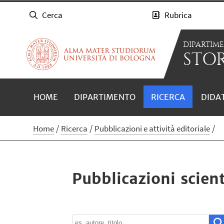
Cerca
Rubrica
DIPARTIM
STOR
HOME
DIPARTIMENTO
RICERCA
DIDA
Home
Ricerca
Pubblicazioni e attività editoriale
Pubblicazioni scient