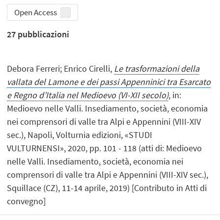
Open Access
27
pubblicazioni
Debora Ferreri; Enrico Cirelli,
Le trasformazioni della
vallata del Lamone e dei passi Appenninici tra Esarcato
e Regno d’Italia nel Medioevo (VI-XII secolo)
, in:
Medioevo nelle Valli. Insediamento, società, economia
nei comprensori di valle tra Alpi e Appennini (VIII-XIV
sec.), Napoli, Volturnia edizioni, «STUDI
VULTURNENSI», 2020, pp. 101 - 118 (atti di: Medioevo
nelle Valli. Insediamento, società, economia nei
comprensori di valle tra Alpi e Appennini (VIII-XIV sec.),
Squillace (CZ), 11-14 aprile, 2019) [Contributo in Atti di
convegno]