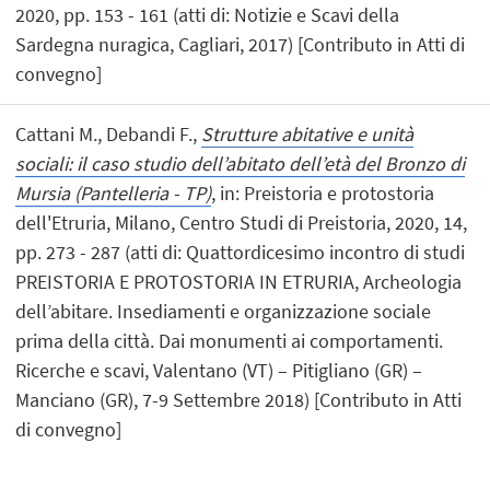
2020, pp. 153 - 161 (atti di: Notizie e Scavi della
Sardegna nuragica, Cagliari, 2017) [Contributo in Atti di
convegno]
Cattani M., Debandi F.,
Strutture abitative e unità
sociali: il caso studio dell’abitato dell’età del Bronzo di
Mursia (Pantelleria - TP)
, in: Preistoria e protostoria
dell'Etruria, Milano, Centro Studi di Preistoria, 2020, 14,
pp. 273 - 287 (atti di: Quattordicesimo incontro di studi
PREISTORIA E PROTOSTORIA IN ETRURIA, Archeologia
dell’abitare. Insediamenti e organizzazione sociale
prima della città. Dai monumenti ai comportamenti.
Ricerche e scavi, Valentano (VT) – Pitigliano (GR) –
Manciano (GR), 7-9 Settembre 2018) [Contributo in Atti
di convegno]