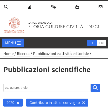
DIPARTIMENTO DI
STORIA CULTURE CIVILTÀ - DISCI
MENU
IT
EN
Home
Ricerca
Pubblicazioni e attività editoriale
Pubblicazioni scientifiche
2020
Contributo in atti di convegno