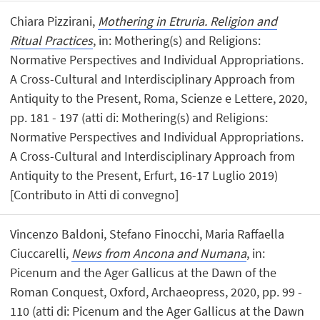
Chiara Pizzirani,
Mothering in Etruria. Religion and
Ritual Practices
, in: Mothering(s) and Religions:
Normative Perspectives and Individual Appropriations.
A Cross-Cultural and Interdisciplinary Approach from
Antiquity to the Present, Roma, Scienze e Lettere, 2020,
pp. 181 - 197 (atti di: Mothering(s) and Religions:
Normative Perspectives and Individual Appropriations.
A Cross-Cultural and Interdisciplinary Approach from
Antiquity to the Present, Erfurt, 16-17 Luglio 2019)
[Contributo in Atti di convegno]
Vincenzo Baldoni, Stefano Finocchi, Maria Raffaella
Ciuccarelli,
News from Ancona and Numana
, in:
Picenum and the Ager Gallicus at the Dawn of the
Roman Conquest, Oxford, Archaeopress, 2020, pp. 99 -
110 (atti di: Picenum and the Ager Gallicus at the Dawn