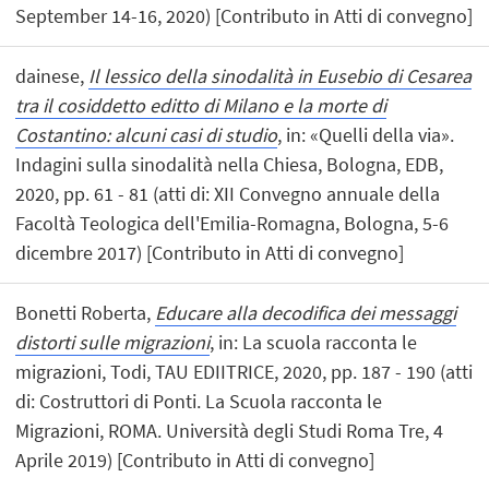
September 14-16, 2020) [Contributo in Atti di convegno]
dainese,
Il lessico della sinodalità in Eusebio di Cesarea
tra il cosiddetto editto di Milano e la morte di
Costantino: alcuni casi di studio
, in: «Quelli della via».
Indagini sulla sinodalità nella Chiesa, Bologna, EDB,
2020, pp. 61 - 81 (atti di: XII Convegno annuale della
Facoltà Teologica dell'Emilia-Romagna, Bologna, 5-6
dicembre 2017) [Contributo in Atti di convegno]
Bonetti Roberta,
Educare alla decodifica dei messaggi
distorti sulle migrazioni
, in: La scuola racconta le
migrazioni, Todi, TAU EDIITRICE, 2020, pp. 187 - 190 (atti
di: Costruttori di Ponti. La Scuola racconta le
Migrazioni, ROMA. Università degli Studi Roma Tre, 4
Aprile 2019) [Contributo in Atti di convegno]