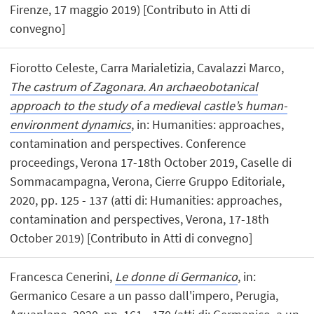
Firenze, 17 maggio 2019) [Contributo in Atti di
convegno]
Fiorotto Celeste, Carra Marialetizia, Cavalazzi Marco,
The castrum of Zagonara. An archaeobotanical
approach to the study of a medieval castle’s human-
environment dynamics
, in: Humanities: approaches,
contamination and perspectives. Conference
proceedings, Verona 17-18th October 2019, Caselle di
Sommacampagna, Verona, Cierre Gruppo Editoriale,
2020, pp. 125 - 137 (atti di: Humanities: approaches,
contamination and perspectives, Verona, 17-18th
October 2019) [Contributo in Atti di convegno]
Francesca Cenerini,
Le donne di Germanico
, in:
Germanico Cesare a un passo dall'impero, Perugia,