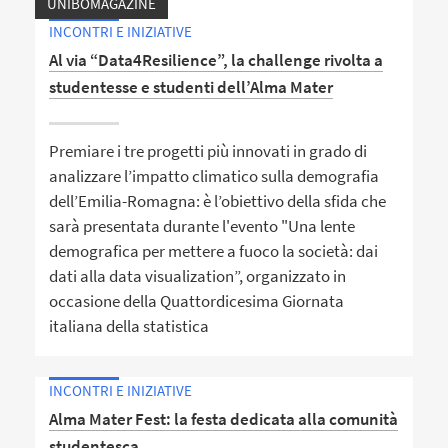
UNIBOMAGAZINE
INCONTRI E INIZIATIVE
Al via “Data4Resilience”, la challenge rivolta a
studentesse e studenti dell’Alma Mater
Premiare i tre progetti più innovati in grado di
analizzare l’impatto climatico sulla demografia
dell’Emilia-Romagna: è l’obiettivo della sfida che
sarà presentata durante l'evento "Una lente
demografica per mettere a fuoco la società: dai
dati alla data visualization”, organizzato in
occasione della Quattordicesima Giornata
italiana della statistica
INCONTRI E INIZIATIVE
Alma Mater Fest: la festa dedicata alla comunità
studentesca