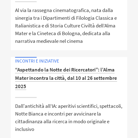
Al via la rassegna cinematografica, nata dalla
sinergia tra i Dipartimenti di Filologia Classica e
Italianistica e di Storia Culture Civiltà dell’Alma
Mater e la Cineteca di Bologna, dedicata alla
narrativa medievale nel cinema
INCONTRI E INIZIATIVE
“Aspettando la Notte dei Ricercatori”: l’Alma
Mater incontra la città, dal 10 al 26 settembre
2025
Dall'antichità all’IA: aperitivi scientifici, spettacoli,
Notte Bianca e incontri per avvicinare la
cittadinanza alla ricerca in modo originale e
inclusivo