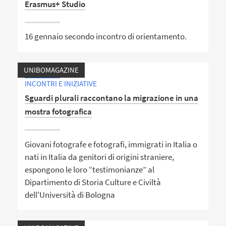
Erasmus+ Studio
16 gennaio secondo incontro di orientamento.
UNIBOMAGAZINE
INCONTRI E INIZIATIVE
Sguardi plurali raccontano la migrazione in una
mostra fotografica
Giovani fotografe e fotografi, immigrati in Italia o
nati in Italia da genitori di origini straniere,
espongono le loro “testimonianze” al
Dipartimento di Storia Culture e Civiltà
dell'Università di Bologna