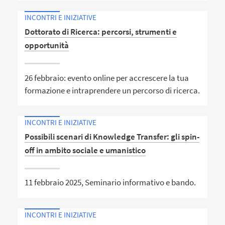
INCONTRI E INIZIATIVE
Dottorato di Ricerca: percorsi, strumenti e
opportunità
26 febbraio: evento online per accrescere la tua
formazione e intraprendere un percorso di ricerca.
INCONTRI E INIZIATIVE
Possibili scenari di Knowledge Transfer: gli spin-
off in ambito sociale e umanistico
11 febbraio 2025, Seminario informativo e bando.
INCONTRI E INIZIATIVE