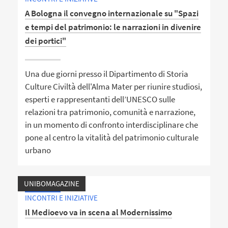
A Bologna il convegno internazionale su "Spazi
e tempi del patrimonio: le narrazioni in divenire
dei portici"
Una due giorni presso il Dipartimento di Storia
Culture Civiltà dell'Alma Mater per riunire studiosi,
esperti e rappresentanti dell’UNESCO sulle
relazioni tra patrimonio, comunità e narrazione,
in un momento di confronto interdisciplinare che
pone al centro la vitalità del patrimonio culturale
urbano
UNIBOMAGAZINE
INCONTRI E INIZIATIVE
Il Medioevo va in scena al Modernissimo