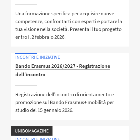
Una formazione specifica per acquisire nuove
competenze, confrontarti con esperti e portare la
tua visione nella società. Presenta il tuo progetto
entro il 2 febbraio 2026.
INCONTRI E INIZIATIVE
Bando Erasmus 2026/2027 - Registrazione
dell'incontro
Registrazione dell'incontro di orientamento e
promozione sul Bando Erasmus+ mobilità per
studio del 15 gennaio 2026.
UNIBOMAGAZINE
INCONTRI E INIZIATIVE