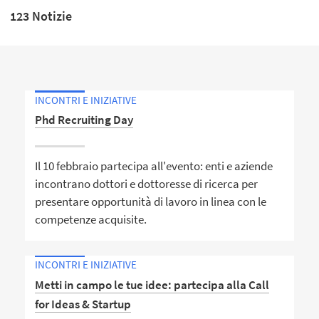
123 Notizie
INCONTRI E INIZIATIVE
Phd Recruiting Day
Il 10 febbraio partecipa all'evento: enti e aziende
incontrano dottori e dottoresse di ricerca per
presentare opportunità di lavoro in linea con le
competenze acquisite.
INCONTRI E INIZIATIVE
Metti in campo le tue idee: partecipa alla Call
for Ideas & Startup