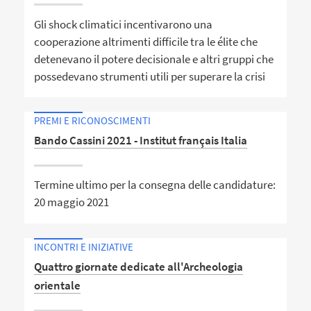
Gli shock climatici incentivarono una
cooperazione altrimenti difficile tra le élite che
detenevano il potere decisionale e altri gruppi che
possedevano strumenti utili per superare la crisi
PREMI E RICONOSCIMENTI
Bando Cassini 2021 - Institut français Italia
Termine ultimo per la consegna delle candidature:
20 maggio 2021
INCONTRI E INIZIATIVE
Quattro giornate dedicate all'Archeologia
orientale