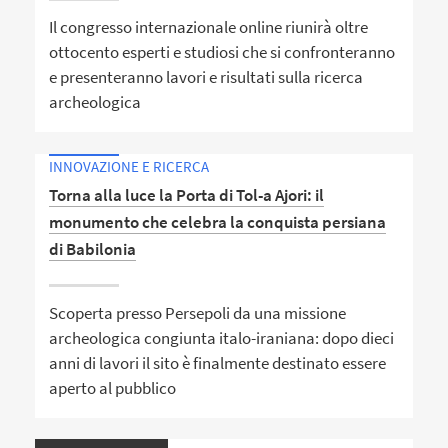
Il congresso internazionale online riunirà oltre
ottocento esperti e studiosi che si confronteranno
e presenteranno lavori e risultati sulla ricerca
archeologica
INNOVAZIONE E RICERCA
Torna alla luce la Porta di Tol-a Ajori: il
monumento che celebra la conquista persiana
di Babilonia
Scoperta presso Persepoli da una missione
archeologica congiunta italo-iraniana: dopo dieci
anni di lavori il sito è finalmente destinato essere
aperto al pubblico