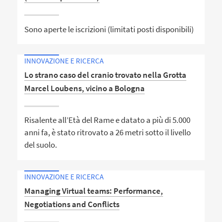
Sono aperte le iscrizioni (limitati posti disponibili)
INNOVAZIONE E RICERCA
Lo strano caso del cranio trovato nella Grotta
Marcel Loubens, vicino a Bologna
Risalente all’Età del Rame e datato a più di 5.000
anni fa, è stato ritrovato a 26 metri sotto il livello
del suolo.
INNOVAZIONE E RICERCA
Managing Virtual teams: Performance,
Negotiations and Conflicts