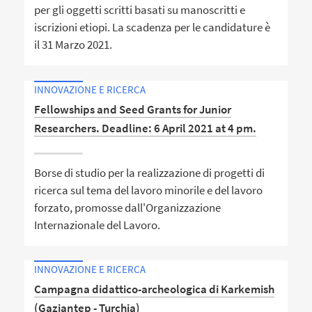
per gli oggetti scritti basati su manoscritti e
iscrizioni etiopi. La scadenza per le candidature è
il 31 Marzo 2021.
INNOVAZIONE E RICERCA
Fellowships and Seed Grants for Junior
Researchers. Deadline: 6 April 2021 at 4 pm.
Borse di studio per la realizzazione di progetti di
ricerca sul tema del lavoro minorile e del lavoro
forzato, promosse dall'Organizzazione
Internazionale del Lavoro.
INNOVAZIONE E RICERCA
Campagna didattico-archeologica di Karkemish
(Gaziantep - Turchia)