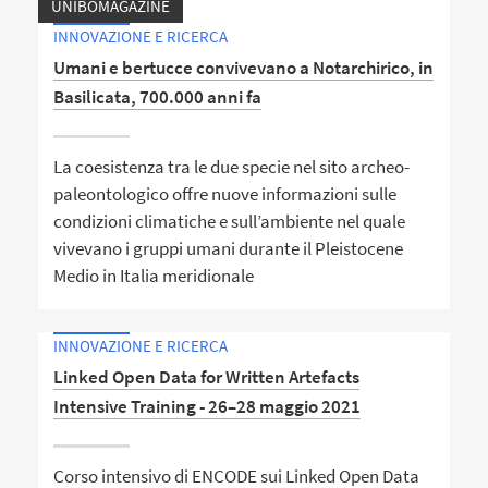
UNIBOMAGAZINE
INNOVAZIONE E RICERCA
Umani e bertucce convivevano a Notarchirico, in
Basilicata, 700.000 anni fa
La coesistenza tra le due specie nel sito archeo-
paleontologico offre nuove informazioni sulle
condizioni climatiche e sull’ambiente nel quale
vivevano i gruppi umani durante il Pleistocene
Medio in Italia meridionale
INNOVAZIONE E RICERCA
Linked Open Data for Written Artefacts
Intensive Training - 26–28 maggio 2021
Corso intensivo di ENCODE sui Linked Open Data