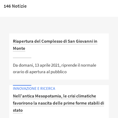
146 Notizie
Riapertura del Complesso di San Giovanni in
Monte
Da domani, 13 aprile 2021, riprende il normale
orario di apertura al pubblico
INNOVAZIONE E RICERCA
Nell'antica Mesopotamia, le crisi climatiche
favorirono la nascita delle prime forme stabili di
stato