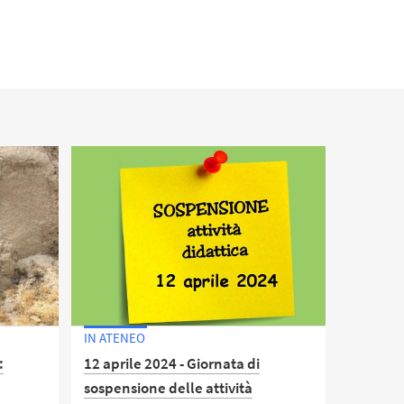
IN ATENEO
:
12 aprile 2024 - Giornata di
sospensione delle attività