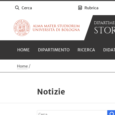
Cerca
Rubrica
DIPARTIM
STOR
HOME
DIPARTIMENTO
RICERCA
DIDA
Home
Notizie