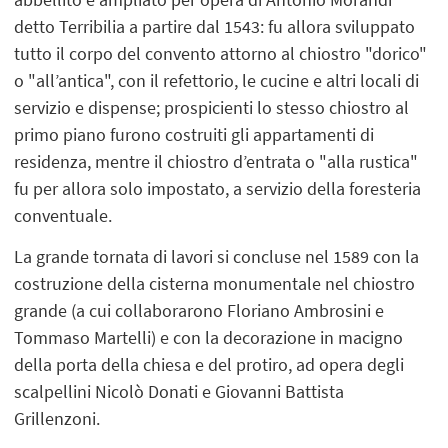
detto Terribilia a partire dal 1543: fu allora sviluppato
tutto il corpo del convento attorno al chiostro "dorico"
o "all’antica", con il refettorio, le cucine e altri locali di
servizio e dispense; prospicienti lo stesso chiostro al
primo piano furono costruiti gli appartamenti di
residenza, mentre il chiostro d’entrata o "alla rustica"
fu per allora solo impostato, a servizio della foresteria
conventuale.
La grande tornata di lavori si concluse nel 1589 con la
costruzione della cisterna monumentale nel chiostro
grande (a cui collaborarono Floriano Ambrosini e
Tommaso Martelli) e con la decorazione in macigno
della porta della chiesa e del protiro, ad opera degli
scalpellini Nicolò Donati e Giovanni Battista
Grillenzoni.