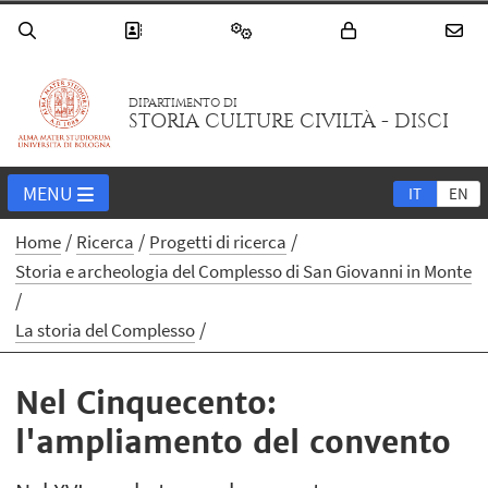
DIPARTIMENTO DI
STORIA CULTURE CIVILTÀ - DISCI
MENU
IT
EN
Home
Ricerca
Progetti di ricerca
Storia e archeologia del Complesso di San Giovanni in Monte
La storia del Complesso
Nel Cinquecento:
l'ampliamento del convento