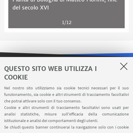
del secolo XVI
1/12
QUESTO SITO WEB UTILIZZA I
LINK UTILI
COOKIE
Area riservata
Nel nostro sito utilizziamo sia cookie tecnici necessari per il suo
Contatti
funzionamento, sia cookie e altri strumenti di tracciamento facoltativi
Carta dei servizi
che potrai attivare solo con il tuo consenso.
Cookie e altri strumenti di tracciamento facoltativi sono usati per
analisi statistiche, misure sull'efficacia della comunicazione
SEGUI IL DIPARTIMENTO SU:
istituzionale e analisi dei comportamenti degli utenti.
Se chiudi questo banner continuerai la navigazione solo con i cookie